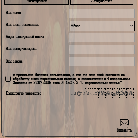
На данный момент времени комментариев нет
Регистрация
Авторизация
Ваш логин
Ваш город проживания
Адрес электронной почты
Ваш номер телефона
Ваш пароль