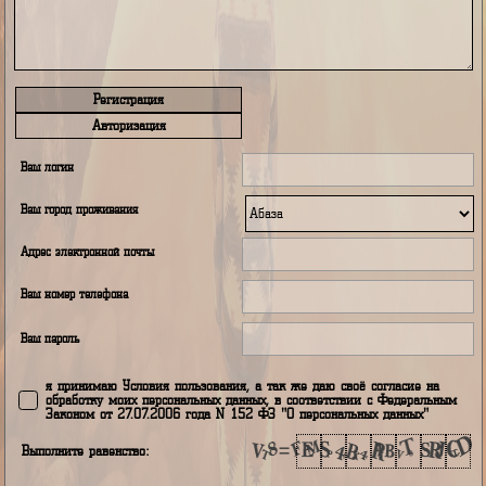
Регистрация
Авторизация
Ваш логин
Ваш город проживания
Адрес электронной почты
Ваш номер телефона
Ваш пароль
я принимаю Условия пользования, а так же даю своё согласие н