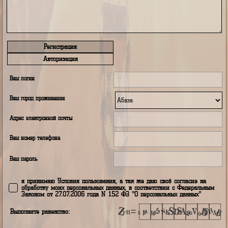
Регистрация
Авторизация
Ваш логин
Ваш город проживания
Адрес электронной почты
Ваш номер телефона
Ваш пароль
я принимаю Условия пользования, а так же даю своё согласие н