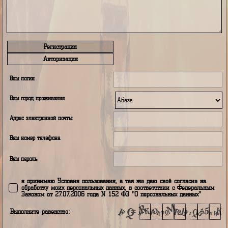
Регистрация
Авторизация
Ваш логин
Ваш город проживания
Адрес электронной почты
Ваш номер телефона
Ваш пароль
я принимаю Условия пользования, а так же даю своё согласие н