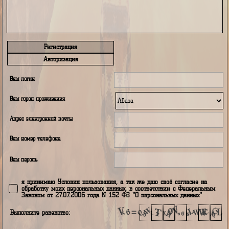
Регистрация
Авторизация
Ваш логин
Ваш город проживания
Адрес электронной почты
Ваш номер телефона
Ваш пароль
я принимаю Условия пользования, а так же даю своё согласие н