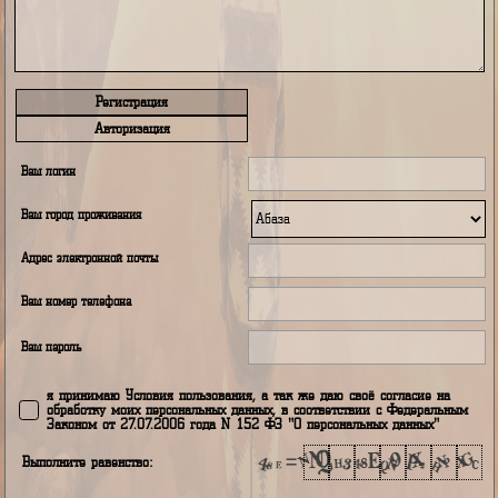
Регистрация
Авторизация
Ваш логин
Ваш город проживания
Адрес электронной почты
Ваш номер телефона
Ваш пароль
я принимаю Условия пользования, а так же даю своё согласие н